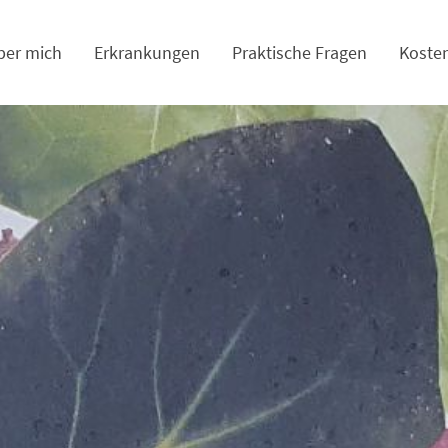
ber mich
Erkrankungen
Praktische Fragen
Koste